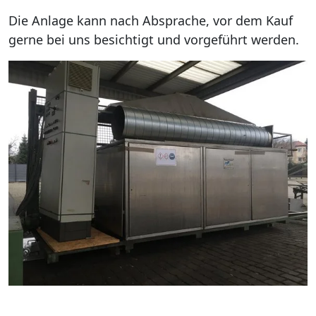
Die Anlage kann nach Absprache, vor dem Kauf
gerne bei uns besichtigt und vorgeführt werden.