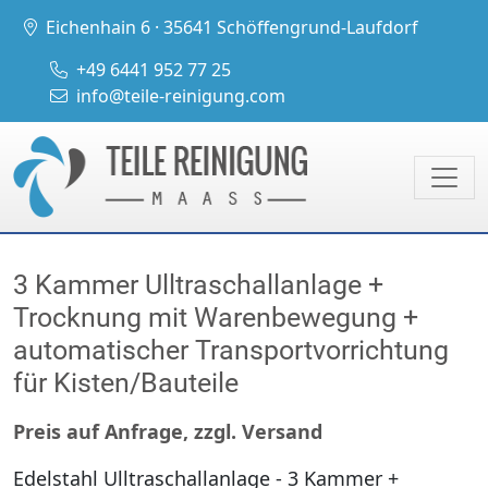
Eichenhain 6 · 35641 Schöffengrund-Laufdorf
+49 6441 952 77 25
info@teile-reinigung.com
3 Kammer Ulltraschallanlage +
Trocknung mit Warenbewegung +
automatischer Transportvorrichtung
für Kisten/Bauteile
Preis auf Anfrage, zzgl. Versand
Edelstahl Ulltraschallanlage - 3 Kammer +