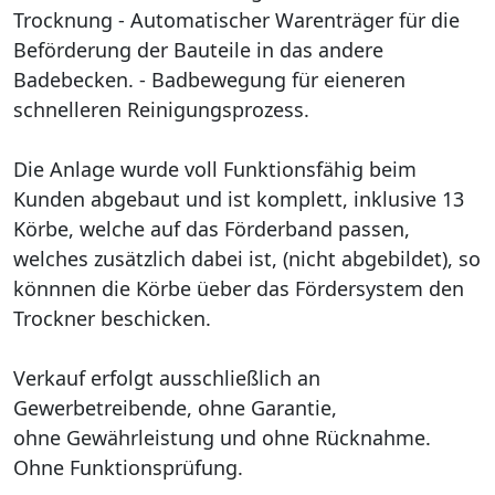
Trocknung - Automatischer Warenträger für die
Beförderung der Bauteile in das andere
Badebecken. - Badbewegung für eieneren
schnelleren Reinigungsprozess.
Die Anlage wurde voll Funktionsfähig beim
Kunden abgebaut und ist komplett, inklusive 13
Körbe, welche auf das Förderband passen,
welches zusätzlich dabei ist, (nicht abgebildet), so
könnnen die Körbe üeber das Fördersystem den
Trockner beschicken.
Verkauf erfolgt ausschließlich an
Gewerbetreibende, ohne Garantie,
ohne Gewährleistung und ohne Rücknahme.
Ohne Funktionsprüfung.