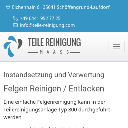
Eichenhain 6 · 35641 Schöffengrund-Laufdorf
+49 6441 952 77 25
info@teile-reinigung.com
Instandsetzung und Verwertung
Felgen Reinigen / Entlacken
Eine einfache Felgenreinigung kann in der
Teilereinigungsanlage Typ 800 durchgeführt
werden.