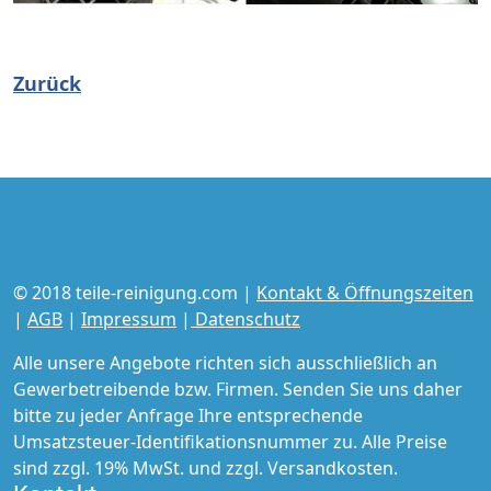
Zurück
© 2018 teile-reinigung.com |
Kontakt & Öffnungszeiten
|
AGB
|
Impressum
|
Datenschutz
Alle unsere Angebote richten sich ausschließlich an
Gewerbetreibende bzw. Firmen. Senden Sie uns daher
bitte zu jeder Anfrage Ihre entsprechende
Umsatzsteuer-Identifikationsnummer zu. Alle Preise
sind zzgl. 19% MwSt. und zzgl. Versandkosten.