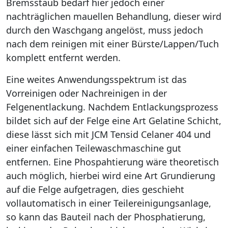
Bremsstaub bedarf hier jedoch einer
nachträglichen mauellen Behandlung, dieser wird
durch den Waschgang angelöst, muss jedoch
nach dem reinigen mit einer Bürste/Lappen/Tuch
komplett entfernt werden.
Eine weites Anwendungsspektrum ist das
Vorreinigen oder Nachreinigen in der
Felgenentlackung. Nachdem Entlackungsprozess
bildet sich auf der Felge eine Art Gelatine Schicht,
diese lässt sich mit JCM Tensid Celaner 404 und
einer einfachen Teilewaschmaschine gut
entfernen. Eine Phospahtierung wäre theoretisch
auch möglich, hierbei wird eine Art Grundierung
auf die Felge aufgetragen, dies geschieht
vollautomatisch in einer Teilereinigungsanlage,
so kann das Bauteil nach der Phosphatierung,