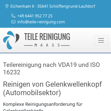
Eichenhain 6 · 35641 Schöffengrund-Laufdorf
+49 6441 952 77 25
info@teile-reinigung.com
Teilereinigung nach VDA19 und ISO
16232
Reinigen von Gelenkwellenkopf
(Automobilsektor)
Komplexe Reinigungsanforderung für
Gelenkwellenköpfe