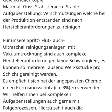
Material: Guss-Stahl, legierte Stähle
Aufgabenstellung: Verschmutzungen welche bei
der Produktion entstanden sind nach
Herstelleranforderungen zu reinigen.
Für unsere Spritz- Flut-Tauch-
Ultraschallreinigungsanlagen, mit
Vakuumtrocknung sind auch komplexe
Herstelleranforderungen keine Schwierigkeit, es
können so mehrere Tausend Werksstücke pro
Schicht gereinigt werden.
Es empfiehlt sich bei der angepassten Chemie
einen Korrosionsschutz (ca. 3%) zu verwenden.
Wir helfen Ihnen bei Komplexen
Aufgabenstellungen auch gerne mit
Folgeprozessen. Hierzu zählt auch die