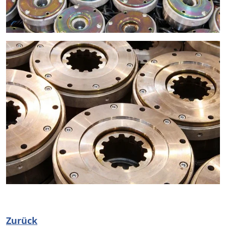
Zurück