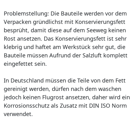
Problemstellung: Die Bauteile werden vor dem
Verpacken gründlichst mit Konservierungsfett
besprüht, damit diese auf dem Seeweg keinen
Rost ansetzen. Das Konservierungsfett ist sehr
klebrig und haftet am Werkstück sehr gut, die
Bauteile müssen Aufrund der Salzluft komplett
eingefettet sein.
In Deutschland müssen die Teile von dem Fett
gereinigt werden, dürfen nach dem waschen
jedoch keinen Flugrost ansetzen, daher wird ein
Korrosionsschutz als Zusatz mit DIN ISO Norm
verwendet.