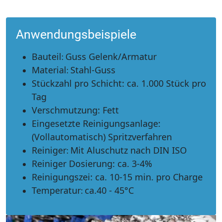
Anwendungsbeispiele
Bauteil
Guss Gelenk/Armatur
:
Material
Stahl-Guss
:
Stückzahl pro Schicht:
ca. 1.000 Stück pro
Tag
Verschmutzung:
Fett
Eingesetzte Reinigungsanlage:
(Vollautomatisch) Spritzverfahren
Reiniger
Mit Aluschutz nach DIN ISO
:
Reiniger Dosierung:
ca. 3-4%
Reinigungszei:
ca. 10-15 min. pro Charge
Temperatur
ca.40 - 45°C
: