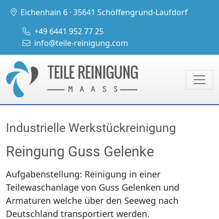
Eichenhain 6 · 35641 Schöffengrund-Laufdorf
+49 6441 952 77 25
info@teile-reinigung.com
Industrielle Werkstückreinigung
Reingung Guss Gelenke
Aufgabenstellung: Reinigung in einer
Teilewaschanlage von Guss Gelenken und
Armaturen welche über den Seeweg nach
Deutschland transportiert werden.